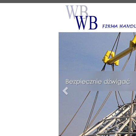
Poprzedni