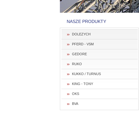
NASZE PRODUKTY
DOLEZYCH
PFERD - VSM
GEDORE
RUKO
KUKKO / TURNUS
KING - TONY
OKS
BVA