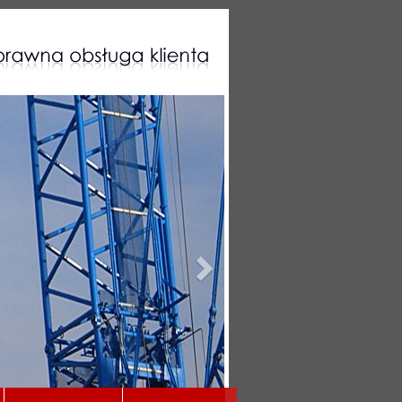
Następny